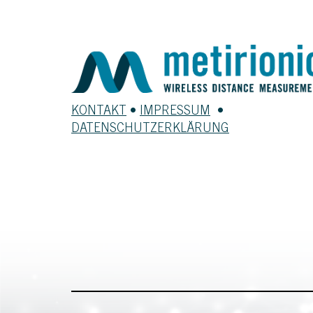
KONTAKT
•
IMPRESSUM
•
DATENSCHUTZERKLÄRUNG