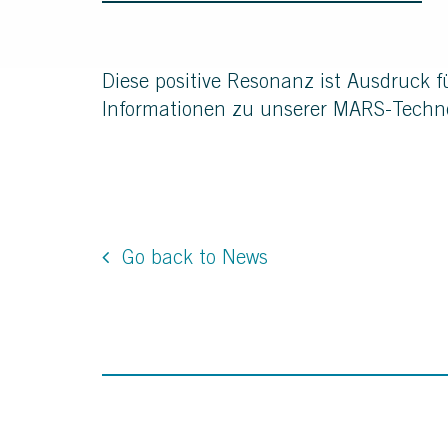
Diese positive Resonanz ist Ausdruck f
Informationen zu unserer MARS-Techno
Go back to News