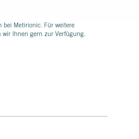
bei Metirionic. Für weitere
 wir Ihnen gern zur Verfügung.