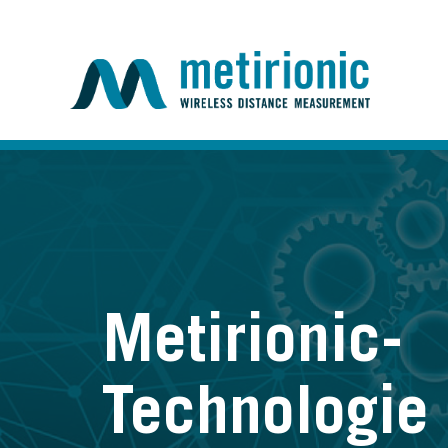
Metirionic-
Technologie