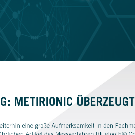
G: METIRIONIC ÜBERZEUGT
weiterhin eine große Aufmerksamkeit in den Fachme