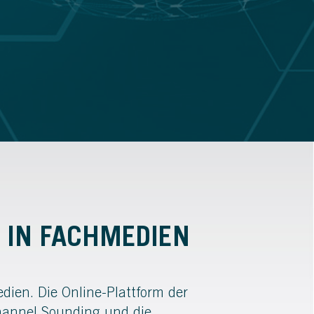
 IN FACHMEDIEN
dien. Die Online-Plattform der