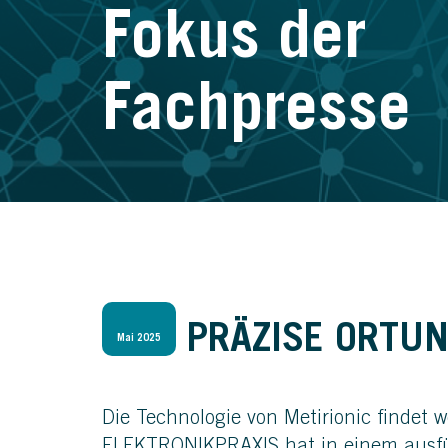
Fokus der
Fachpresse
PRÄZISE ORTUN
Mai 2025
Die Technologie von Metirionic findet 